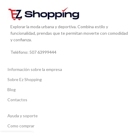
Explorar la moda urbana y deportiva. Combina estilo y
funcionalidad, prendas que te permitan moverte con comodidad
y confianza.
Teléfono: 507 63999444
Información sobre la empresa
Sobre Ez Shopping
Blog
Contactos
Ayuda y soporte
Como comprar