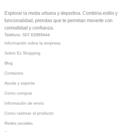
Explorar la moda urbana y deportiva. Combina estilo y
funcionalidad, prendas que te permitan moverte con
comodidad y confianza.
Teléfono: 507 63999444
Información sobre la empresa
Sobre Ez Shopping
Blog
Contactos
Ayuda y soporte
Como comprar
Información de envío
Como rastrear el producto
Redes sociales